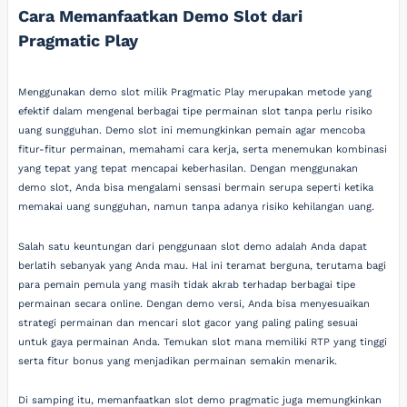
Cara Memanfaatkan Demo Slot dari
Pragmatic Play
Menggunakan demo slot milik Pragmatic Play merupakan metode yang
efektif dalam mengenal berbagai tipe permainan slot tanpa perlu risiko
uang sungguhan. Demo slot ini memungkinkan pemain agar mencoba
fitur-fitur permainan, memahami cara kerja, serta menemukan kombinasi
yang tepat yang tepat mencapai keberhasilan. Dengan menggunakan
demo slot, Anda bisa mengalami sensasi bermain serupa seperti ketika
memakai uang sungguhan, namun tanpa adanya risiko kehilangan uang.
Salah satu keuntungan dari penggunaan slot demo adalah Anda dapat
berlatih sebanyak yang Anda mau. Hal ini teramat berguna, terutama bagi
para pemain pemula yang masih tidak akrab terhadap berbagai tipe
permainan secara online. Dengan demo versi, Anda bisa menyesuaikan
strategi permainan dan mencari slot gacor yang paling paling sesuai
untuk gaya permainan Anda. Temukan slot mana memiliki RTP yang tinggi
serta fitur bonus yang menjadikan permainan semakin menarik.
Di samping itu, memanfaatkan slot demo pragmatic juga memungkinkan