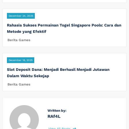
December 24, 2025
Rahasia Sukses Permainan Togel Singapore Pools: Cara dan
Metode yang Efektif
Berita Games
December 16, 2025
Slot Deposit Dana: Menjadi Berhasil Menjadi Jutawan
Dalam Waktu Sekejap
Berita Games
Written by:
RAf4L
View All Posts