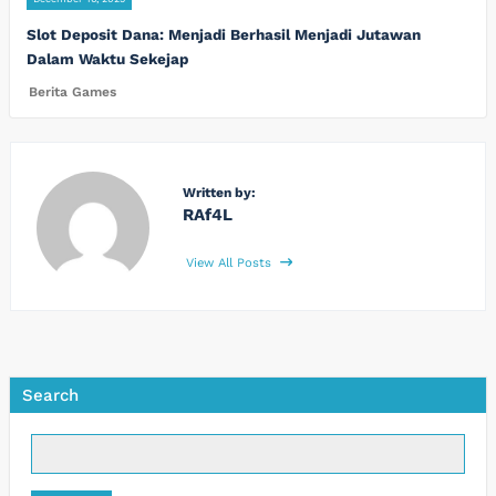
Slot Deposit Dana: Menjadi Berhasil Menjadi Jutawan
Dalam Waktu Sekejap
Berita Games
Written by:
RAf4L
View All Posts
Search