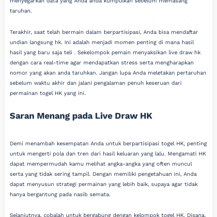
menyegarkan data yang Anda anda kumpulkan sebelum memasang
taruhan.
Terakhir, saat telah bermain dalam berpartisipasi, Anda bisa mendaftar
undian langsung hk. Ini adalah menjadi momen penting di mana hasil
hasil yang baru saja teli . Sekelompok pemain menyaksikan live draw hk
dengan cara real-time agar mendapatkan stress serta mengharapkan
nomor yang akan anda taruhkan. Jangan lupa Anda meletakan pertaruhan
sebelum waktu akhir dan jalani pengalaman penuh keseruan dari
permainan togel HK yang ini.
Saran Menang pada Live Draw HK
Demi menambah kesempatan Anda untuk berpartisipasi togel HK, penting
untuk mengerti pola dan tren dari hasil keluaran yang lalu. Mengamati HK
dapat mempermudah kamu melihat angka-angka yang often muncul
serta yang tidak sering tampil. Dengan memiliki pengetahuan ini, Anda
dapat menyusun strategi permainan yang lebih baik, supaya agar tidak
hanya bergantung pada nasib semata.
Selanjutnya, cobalah untuk bergabung dengan kelompok togel HK. Disana,