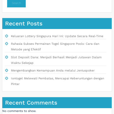
Search
Recent Posts
Keluaran Lottery Singapura Hari Ini: Update Secara Real-Time
Rahasia Sukses Permainan Togel Singapore Pools: Cara dan
Metode yang Efektif
Slot Deposit Dana: Menjadi Berhasil Menjadi Jutawan Dalam
Waktu Sekejap
Mengembangkan Kemampuan Anda melalui Jeniuspoker
Iontogel Melewati Pembatas, Mencapai Keberuntungan dengan
Pintar
Recent Comments
No comments to show.