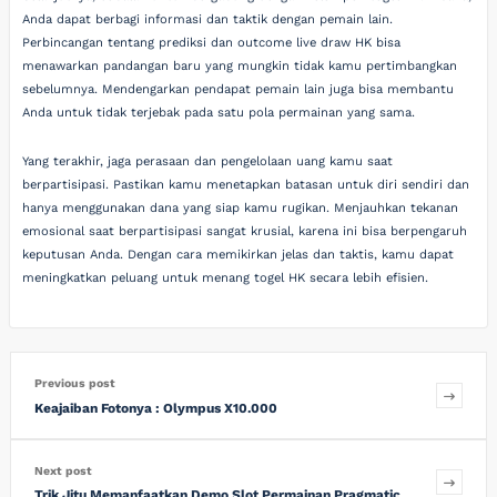
Anda dapat berbagi informasi dan taktik dengan pemain lain.
Perbincangan tentang prediksi dan outcome live draw HK bisa
menawarkan pandangan baru yang mungkin tidak kamu pertimbangkan
sebelumnya. Mendengarkan pendapat pemain lain juga bisa membantu
Anda untuk tidak terjebak pada satu pola permainan yang sama.
Yang terakhir, jaga perasaan dan pengelolaan uang kamu saat
berpartisipasi. Pastikan kamu menetapkan batasan untuk diri sendiri dan
hanya menggunakan dana yang siap kamu rugikan. Menjauhkan tekanan
emosional saat berpartisipasi sangat krusial, karena ini bisa berpengaruh
keputusan Anda. Dengan cara memikirkan jelas dan taktis, kamu dapat
meningkatkan peluang untuk menang togel HK secara lebih efisien.
Previous post
Keajaiban Fotonya : Olympus X10.000
Next post
Trik Jitu Memanfaatkan Demo Slot Permainan Pragmatic