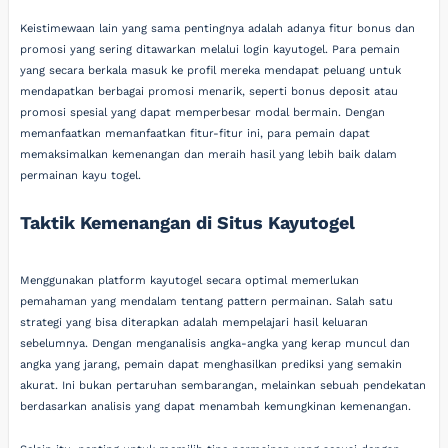
Keistimewaan lain yang sama pentingnya adalah adanya fitur bonus dan
promosi yang sering ditawarkan melalui login kayutogel. Para pemain
yang secara berkala masuk ke profil mereka mendapat peluang untuk
mendapatkan berbagai promosi menarik, seperti bonus deposit atau
promosi spesial yang dapat memperbesar modal bermain. Dengan
memanfaatkan memanfaatkan fitur-fitur ini, para pemain dapat
memaksimalkan kemenangan dan meraih hasil yang lebih baik dalam
permainan kayu togel.
Taktik Kemenangan di Situs Kayutogel
Menggunakan platform kayutogel secara optimal memerlukan
pemahaman yang mendalam tentang pattern permainan. Salah satu
strategi yang bisa diterapkan adalah mempelajari hasil keluaran
sebelumnya. Dengan menganalisis angka-angka yang kerap muncul dan
angka yang jarang, pemain dapat menghasilkan prediksi yang semakin
akurat. Ini bukan pertaruhan sembarangan, melainkan sebuah pendekatan
berdasarkan analisis yang dapat menambah kemungkinan kemenangan.