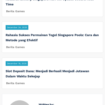
Time
Berita Games
December 24, 2025
Rahasia Sukses Permainan Togel Singapore Pools: Cara dan
Metode yang Efektif
Berita Games
December 16, 2025
Slot Deposit Dana: Menjadi Berhasil Menjadi Jutawan
Dalam Waktu Sekejap
Berita Games
Written by: