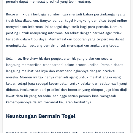
pemain dapat membuat prediksi yang lebih matang.
Bocoran hk dari berbagai sumber juga menjadi bahan pertimbangan yang
tidak bisa diabaikan. Banyak bandar togel Hongkong dan situs togel online
menyediakan informasi ini sebagai daya tarik bagi para pemain. Namun,
penting untuk menyaring informasi tersebut dengan cermat agar tidak
terjebak dalam tipu daya. Memanfaatkan bocoran yang terpercaya dapat
meningkatkan peluang pemain untuk mendapatkan angka yang tepat.
Selain itu, live draw hk dan pengeluaran hk yang disiarkan secara
langsung memberikan transparansi dalam proses undian. Pemain dapat
langsung melihat hasilnya dan membandingkannya dengan prediksi
mereka. Momen ini tak hanya menjadi ajang untuk melihat angka yang
keluar, tetapi juga sebagai kesempatan untuk belajar dari setiap hasil yang
didapat. Keakuratan dari prediksi dan bocoran yang didapat juga bisa diuji
lewat data hk yang tersedia, sehingga setiap pemain bisa mengasah
kemampuannya dalam meramal keluaran berikutnya.
Keuntungan Bermain Togel