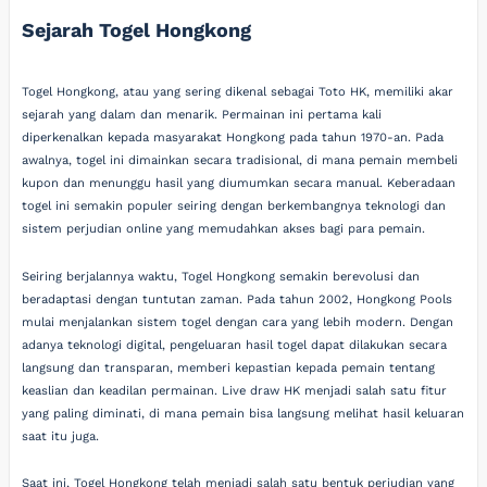
Sejarah Togel Hongkong
Togel Hongkong, atau yang sering dikenal sebagai Toto HK, memiliki akar
sejarah yang dalam dan menarik. Permainan ini pertama kali
diperkenalkan kepada masyarakat Hongkong pada tahun 1970-an. Pada
awalnya, togel ini dimainkan secara tradisional, di mana pemain membeli
kupon dan menunggu hasil yang diumumkan secara manual. Keberadaan
togel ini semakin populer seiring dengan berkembangnya teknologi dan
sistem perjudian online yang memudahkan akses bagi para pemain.
Seiring berjalannya waktu, Togel Hongkong semakin berevolusi dan
beradaptasi dengan tuntutan zaman. Pada tahun 2002, Hongkong Pools
mulai menjalankan sistem togel dengan cara yang lebih modern. Dengan
adanya teknologi digital, pengeluaran hasil togel dapat dilakukan secara
langsung dan transparan, memberi kepastian kepada pemain tentang
keaslian dan keadilan permainan. Live draw HK menjadi salah satu fitur
yang paling diminati, di mana pemain bisa langsung melihat hasil keluaran
saat itu juga.
Saat ini, Togel Hongkong telah menjadi salah satu bentuk perjudian yang