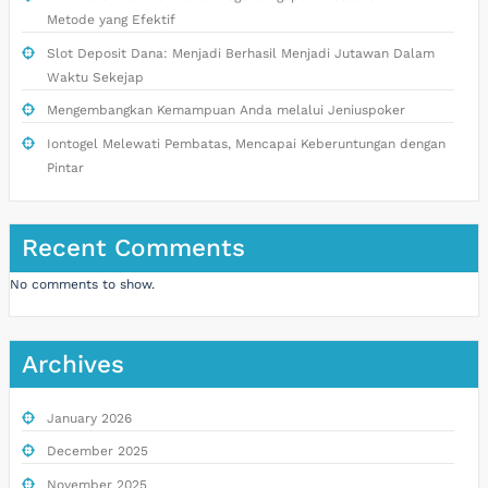
Metode yang Efektif
Slot Deposit Dana: Menjadi Berhasil Menjadi Jutawan Dalam
Waktu Sekejap
Mengembangkan Kemampuan Anda melalui Jeniuspoker
Iontogel Melewati Pembatas, Mencapai Keberuntungan dengan
Pintar
Recent Comments
No comments to show.
Archives
January 2026
December 2025
November 2025