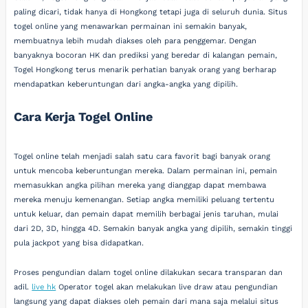
paling dicari, tidak hanya di Hongkong tetapi juga di seluruh dunia. Situs
togel online yang menawarkan permainan ini semakin banyak,
membuatnya lebih mudah diakses oleh para penggemar. Dengan
banyaknya bocoran HK dan prediksi yang beredar di kalangan pemain,
Togel Hongkong terus menarik perhatian banyak orang yang berharap
mendapatkan keberuntungan dari angka-angka yang dipilih.
Cara Kerja Togel Online
Togel online telah menjadi salah satu cara favorit bagi banyak orang
untuk mencoba keberuntungan mereka. Dalam permainan ini, pemain
memasukkan angka pilihan mereka yang dianggap dapat membawa
mereka menuju kemenangan. Setiap angka memiliki peluang tertentu
untuk keluar, dan pemain dapat memilih berbagai jenis taruhan, mulai
dari 2D, 3D, hingga 4D. Semakin banyak angka yang dipilih, semakin tinggi
pula jackpot yang bisa didapatkan.
Proses pengundian dalam togel online dilakukan secara transparan dan
adil.
live hk
Operator togel akan melakukan live draw atau pengundian
langsung yang dapat diakses oleh pemain dari mana saja melalui situs