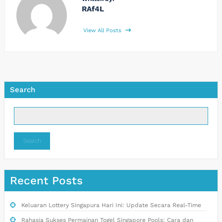
RAf4L
View All Posts
Search
Search
Recent Posts
Keluaran Lottery Singapura Hari Ini: Update Secara Real-Time
Rahasia Sukses Permainan Togel Singapore Pools: Cara dan