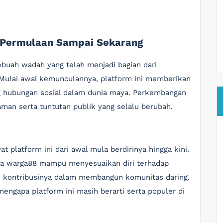
k Permulaan Sampai Sekarang
ebuah wadah yang telah menjadi bagian dari
Mulai awal kemunculannya, platform ini memberikan
g hubungan sosial dalam dunia maya. Perkembangan
an serta tuntutan publik yang selalu berubah.
at platform ini dari awal mula berdirinya hingga kini.
a warga88 mampu menyesuaikan diri terhadap
dan kontribusinya dalam membangun komunitas daring.
mengapa platform ini masih berarti serta populer di