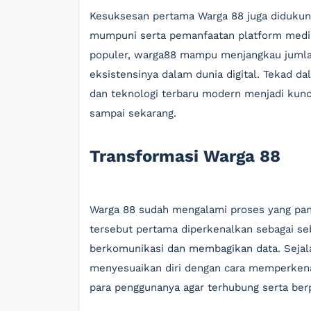
Kesuksesan pertama Warga 88 juga didukung
mumpuni serta pemanfaatan platform media
populer, warga88 mampu menjangkau jumla
eksistensinya dalam dunia digital. Tekad d
dan teknologi terbaru modern menjadi kunc
sampai sekarang.
Transformasi Warga 88
Warga 88 sudah mengalami proses yang pan
tersebut pertama diperkenalkan sebagai s
berkomunikasi dan membagikan data. Sejala
menyesuaikan diri dengan cara memperkenal
para penggunanya agar terhubung serta berp