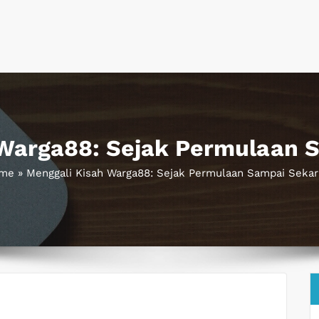
 Warga88: Sejak Permulaan 
me
»
Menggali Kisah Warga88: Sejak Permulaan Sampai Sekar