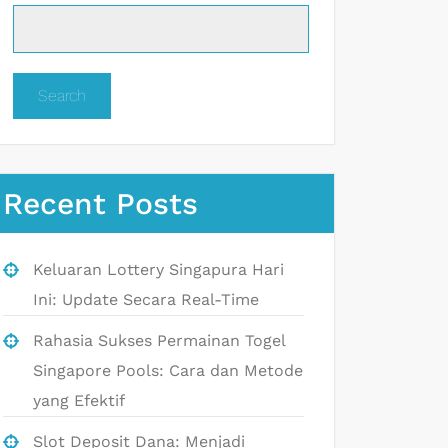
Search
Recent Posts
Keluaran Lottery Singapura Hari
Ini: Update Secara Real-Time
Rahasia Sukses Permainan Togel
Singapore Pools: Cara dan Metode
yang Efektif
Slot Deposit Dana: Menjadi