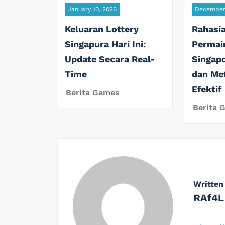
January 10, 2026
December
Keluaran Lottery
Rahasi
Singapura Hari Ini:
Permai
Update Secara Real-
Singapo
Time
dan Me
Efektif
Berita Games
Berita 
Written
RAf4L