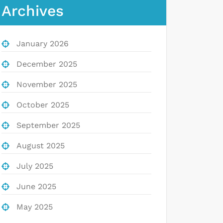
Archives
January 2026
December 2025
November 2025
October 2025
September 2025
August 2025
July 2025
June 2025
May 2025