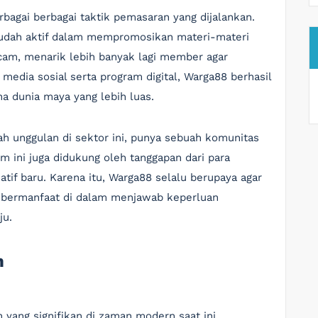
rbagai berbagai taktik pemasaran yang dijalankan.
 sudah aktif dalam mempromosikan materi-materi
am, menarik lebih banyak lagi member agar
edia sosial serta program digital, Warga88 berhasil
 dunia maya yang lebih luas.
ah unggulan di sektor ini, punya sebuah komunitas
rm ini juga didukung oleh tanggapan dari para
tif baru. Karena itu, Warga88 selalu berupaya agar
an bermanfaat di dalam menjawab keperluan
ju.
n
ang signifikan di zaman modern saat ini,