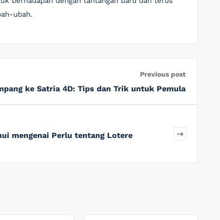
uk berhadapan dengan tantangan baru dan terus
bah-ubah.
Previous post
pang ke Satria 4D: Tips dan Trik untuk Pemula
hui mengenai Perlu tentang Lotere