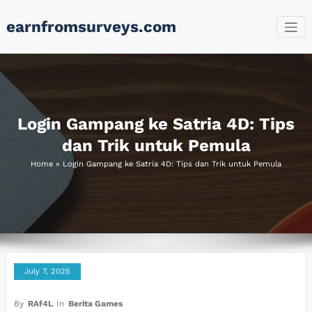
Skip
earnfromsurveys.com
to
content
Login Gampang ke Satria 4D: Tips
dan Trik untuk Pemula
Home
»
Login Gampang ke Satria 4D: Tips dan Trik untuk Pemula
July 7, 2025
By
RAf4L
In
Berita Games