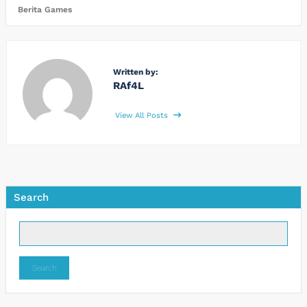
Berita Games
Written by:
RAf4L
View All Posts
Search
Search