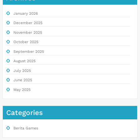
January 2026
December 2025
November 2025
October 2025
September 2025
August 2025
July 2025
June 2025
May 2025
Categories
Berita Games