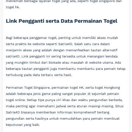
menikmati berbagai layanan togel yang ada, seperti togel singapore dan
togel hk.
Link Pengganti serta Data Permainan Togel
Bagi beberapa penggemar togel, penting untuk memiliki akses mudah
serta praktis ke website seperti Satria4D. Salah satu cara dalam
menjamin akses yang adalah dengan memanfaatkan tautan alternatif
satria4D. Link pengganti ini sering tersedia untuk menangani kendala
yang mungkin timbul dari blokade atau masalah di website utama. Ada
beberapa tautan pengganti juga membantu membantu para pemain tetap
terhubung pada data terbaru serta hasil.
Permainan Togel Singapore, permainan togel HK, serta togel Hongkong
adalah beberapa jenis game paling sangat populer di sejumlah pemain
togel online. Setiap tipe punya ciri khas dan waktu pengundian berbeda,
maka penting agar memahami jadwal serta aturan masing-masing. Situs
Satria4D biasanya memberikan informasi komprehensif tentang
pengundian serta hasilnya untuk memudahkan para pemain membuat
keputusan yang baik.