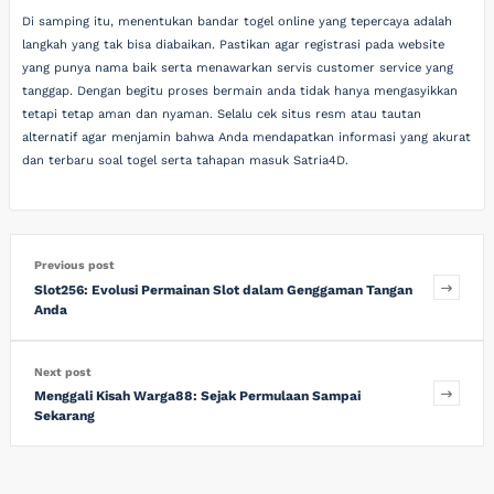
Di samping itu, menentukan bandar togel online yang tepercaya adalah
langkah yang tak bisa diabaikan. Pastikan agar registrasi pada website
yang punya nama baik serta menawarkan servis customer service yang
tanggap. Dengan begitu proses bermain anda tidak hanya mengasyikkan
tetapi tetap aman dan nyaman. Selalu cek situs resm atau tautan
alternatif agar menjamin bahwa Anda mendapatkan informasi yang akurat
dan terbaru soal togel serta tahapan masuk Satria4D.
Previous post
Slot256: Evolusi Permainan Slot dalam Genggaman Tangan
Anda
Next post
Menggali Kisah Warga88: Sejak Permulaan Sampai
Sekarang