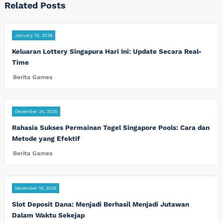
Related Posts
January 10, 2026
Keluaran Lottery Singapura Hari Ini: Update Secara Real-
Time
Berita Games
December 24, 2025
Rahasia Sukses Permainan Togel Singapore Pools: Cara dan
Metode yang Efektif
Berita Games
December 16, 2025
Slot Deposit Dana: Menjadi Berhasil Menjadi Jutawan
Dalam Waktu Sekejap