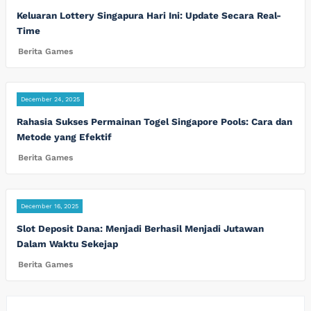
Keluaran Lottery Singapura Hari Ini: Update Secara Real-
Time
Berita Games
December 24, 2025
Rahasia Sukses Permainan Togel Singapore Pools: Cara dan
Metode yang Efektif
Berita Games
December 16, 2025
Slot Deposit Dana: Menjadi Berhasil Menjadi Jutawan
Dalam Waktu Sekejap
Berita Games