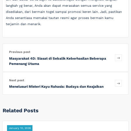
langkah yg benar, Anda akan dapat merasakan semua service yang
disediakan, dari bermain togel sampai promosi keren lain. Jadi, pastikan
Anda senantiasa memakai tautan resmi agar proses bermain kamu
terjamin dan menarik.
Previous post
Masyarakat 4D: Siasat di Sebalik Keberhasilan Beberapa
Pemenang Utama
Next post
Menelusuri Misteri Kayu Rahasia: Budaya dan Keajaiban
Related Posts
January 10, 2026