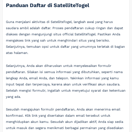
Panduan Daftar di SatelliteTogel
Guna menjalani aktivitas di SatelliteTogel, langkah awal yang harus
saudara ambil adalah daftar. Proses pendaftaran cukup ringan dan dapat
diakses dengan mengunjungi situs official SatelliteTogel. Pastikan Anda
mengakses link yang sah untuk menghindari situs yang berisiko.
Selanjutnya, temukan opsi untuk daftar yang umumnya terletak di bagian
atas halaman.
Selanjutnya, Anda akan diharuskan untuk menyelesaikan formulir
pendaftaran. Silakan isi semua informasi yang dibutuhkan, seperti nama
lengkap Anda, email Anda, dan telepon. Yakinkan informasi yang kamu
input tepat dan terpercaya, karena akan untuk verifikasi akun saudara.
Setelah mengisi formulir, ingatlah untuk menyetujui syarat dan ketentuan
yang ada.
Sesudah mengajukan formulir pendaftaran, Anda akan menerima email
konfirmasi. Klik link yang disertakan dalam email tersebut untuk
menghidupkan akun kamu. Sesudah akun dijadikan aktif, Anda siap sedia
untuk masuk dan segera menikmati berbagai permainan yang disediakan