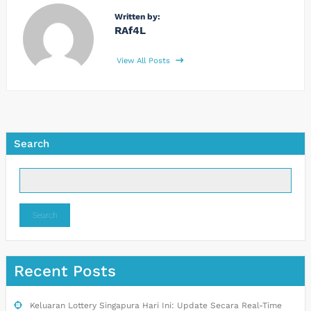
Written by:
RAf4L
View All Posts
Search
Search
Recent Posts
Keluaran Lottery Singapura Hari Ini: Update Secara Real-Time