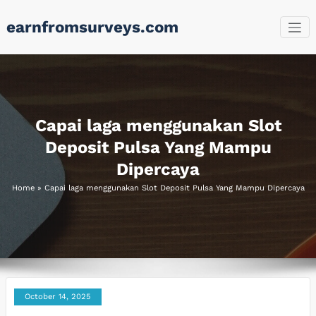
Skip
earnfromsurveys.com
to
content
Capai laga menggunakan Slot
Deposit Pulsa Yang Mampu
Dipercaya
Home
»
Capai laga menggunakan Slot Deposit Pulsa Yang Mampu Dipercaya
October 14, 2025