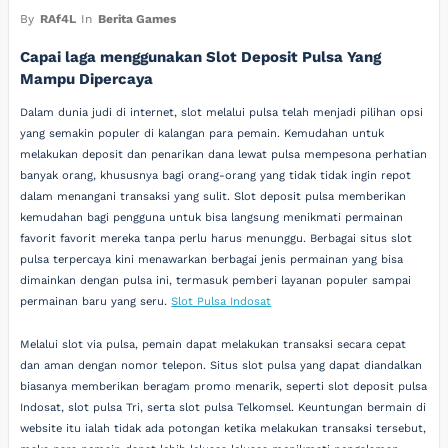
By
RAf4L
In
Berita Games
Capai laga menggunakan Slot Deposit Pulsa Yang
Mampu Dipercaya
Dalam dunia judi di internet, slot melalui pulsa telah menjadi pilihan opsi
yang semakin populer di kalangan para pemain. Kemudahan untuk
melakukan deposit dan penarikan dana lewat pulsa mempesona perhatian
banyak orang, khususnya bagi orang-orang yang tidak tidak ingin repot
dalam menangani transaksi yang sulit. Slot deposit pulsa memberikan
kemudahan bagi pengguna untuk bisa langsung menikmati permainan
favorit favorit mereka tanpa perlu harus menunggu. Berbagai situs slot
pulsa terpercaya kini menawarkan berbagai jenis permainan yang bisa
dimainkan dengan pulsa ini, termasuk pemberi layanan populer sampai
permainan baru yang seru.
Slot Pulsa Indosat
Melalui slot via pulsa, pemain dapat melakukan transaksi secara cepat
dan aman dengan nomor telepon. Situs slot pulsa yang dapat diandalkan
biasanya memberikan beragam promo menarik, seperti slot deposit pulsa
Indosat, slot pulsa Tri, serta slot pulsa Telkomsel. Keuntungan bermain di
website itu ialah tidak ada potongan ketika melakukan transaksi tersebut,