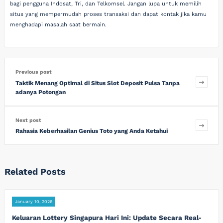
bagi pengguna Indosat, Tri, dan Telkomsel. Jangan lupa untuk memilih
situs yang mempermudah proses transaksi dan dapat kontak jika kamu
menghadapi masalah saat bermain.
Previous post
Taktik Menang Optimal di Situs Slot Deposit Pulsa Tanpa
adanya Potongan
Next post
Rahasia Keberhasilan Genius Toto yang Anda Ketahui
Related Posts
January 10, 2026
Keluaran Lottery Singapura Hari Ini: Update Secara Real-