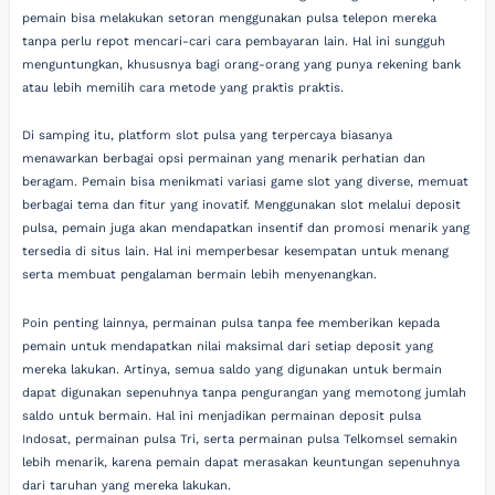
pemain bisa melakukan setoran menggunakan pulsa telepon mereka
tanpa perlu repot mencari-cari cara pembayaran lain. Hal ini sungguh
menguntungkan, khususnya bagi orang-orang yang punya rekening bank
atau lebih memilih cara metode yang praktis praktis.
Di samping itu, platform slot pulsa yang terpercaya biasanya
menawarkan berbagai opsi permainan yang menarik perhatian dan
beragam. Pemain bisa menikmati variasi game slot yang diverse, memuat
berbagai tema dan fitur yang inovatif. Menggunakan slot melalui deposit
pulsa, pemain juga akan mendapatkan insentif dan promosi menarik yang
tersedia di situs lain. Hal ini memperbesar kesempatan untuk menang
serta membuat pengalaman bermain lebih menyenangkan.
Poin penting lainnya, permainan pulsa tanpa fee memberikan kepada
pemain untuk mendapatkan nilai maksimal dari setiap deposit yang
mereka lakukan. Artinya, semua saldo yang digunakan untuk bermain
dapat digunakan sepenuhnya tanpa pengurangan yang memotong jumlah
saldo untuk bermain. Hal ini menjadikan permainan deposit pulsa
Indosat, permainan pulsa Tri, serta permainan pulsa Telkomsel semakin
lebih menarik, karena pemain dapat merasakan keuntungan sepenuhnya
dari taruhan yang mereka lakukan.