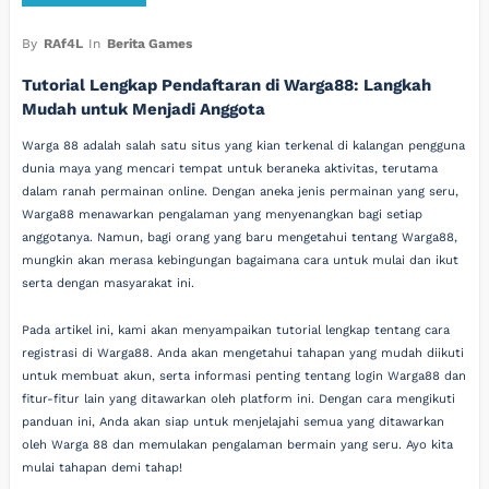
By
RAf4L
In
Berita Games
Tutorial Lengkap Pendaftaran di Warga88: Langkah
Mudah untuk Menjadi Anggota
Warga 88 adalah salah satu situs yang kian terkenal di kalangan pengguna
dunia maya yang mencari tempat untuk beraneka aktivitas, terutama
dalam ranah permainan online. Dengan aneka jenis permainan yang seru,
Warga88 menawarkan pengalaman yang menyenangkan bagi setiap
anggotanya. Namun, bagi orang yang baru mengetahui tentang Warga88,
mungkin akan merasa kebingungan bagaimana cara untuk mulai dan ikut
serta dengan masyarakat ini.
Pada artikel ini, kami akan menyampaikan tutorial lengkap tentang cara
registrasi di Warga88. Anda akan mengetahui tahapan yang mudah diikuti
untuk membuat akun, serta informasi penting tentang login Warga88 dan
fitur-fitur lain yang ditawarkan oleh platform ini. Dengan cara mengikuti
panduan ini, Anda akan siap untuk menjelajahi semua yang ditawarkan
oleh Warga 88 dan memulakan pengalaman bermain yang seru. Ayo kita
mulai tahapan demi tahap!