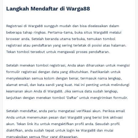
Langkah Mendaftar di Warga88
Registrasi di Warga88 sungguh mudah dan bisa diselesaikan dalam
beberapa tahap ringkas. Pertama-tama, buka situs Warga88 melalui
browser anda. Setelah beranda utama terbuka, temukan tombol
registrasi atau pendaftaran yang sering terletak di posisi atas halaman.
Tekan tombol tersebut untuk mengawali proses pendaftaran.
Setelah menekan tombol registrasi, Anda akan diharuskan untuk mengisi
formulir registrasi dengan data yang dibutuhkan. Pastikanlah untuk
menyelesaikan semua kolom dengan benar, termasuk nama lengkap,
alamat email, dan kata sandi yang kuat. Hal ini penting untuk melindungi
keamanan akun Anda di Warga88. Jika semua data sudah lengkap,
lanjutkan dengan menekan tombol ‘Daftar’ untuk mengirimkan formulir.
Setelah mendaftar, anda perlu mengatasi verifikasi akun. Periksa email
Anda untuk menemukan pesan dari Warga88 yang berisi link aktivasi
akun. Tekan link itu untuk mengaktifkan profil anda. Sesudah profil
diaktifkan, anda sudah tepat untuk login ke Warga88 dan mulai
menyaksikan semua fitur yang ditawarkan.