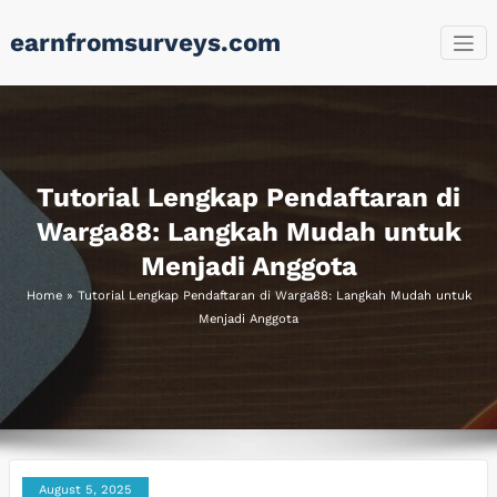
Skip
earnfromsurveys.com
to
content
Tutorial Lengkap Pendaftaran di
Warga88: Langkah Mudah untuk
Menjadi Anggota
Home
»
Tutorial Lengkap Pendaftaran di Warga88: Langkah Mudah untuk
Menjadi Anggota
August 5, 2025