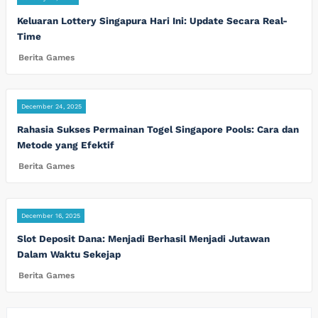
Keluaran Lottery Singapura Hari Ini: Update Secara Real-
Time
Berita Games
December 24, 2025
Rahasia Sukses Permainan Togel Singapore Pools: Cara dan
Metode yang Efektif
Berita Games
December 16, 2025
Slot Deposit Dana: Menjadi Berhasil Menjadi Jutawan
Dalam Waktu Sekejap
Berita Games