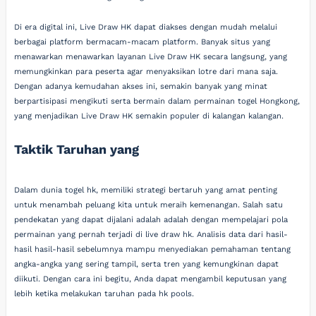
Di era digital ini, Live Draw HK dapat diakses dengan mudah melalui
berbagai platform bermacam-macam platform. Banyak situs yang
menawarkan menawarkan layanan Live Draw HK secara langsung, yang
memungkinkan para peserta agar menyaksikan lotre dari mana saja.
Dengan adanya kemudahan akses ini, semakin banyak yang minat
berpartisipasi mengikuti serta bermain dalam permainan togel Hongkong,
yang menjadikan Live Draw HK semakin populer di kalangan kalangan.
Taktik Taruhan yang
Dalam dunia togel hk, memiliki strategi bertaruh yang amat penting
untuk menambah peluang kita untuk meraih kemenangan. Salah satu
pendekatan yang dapat dijalani adalah adalah dengan mempelajari pola
permainan yang pernah terjadi di live draw hk. Analisis data dari hasil-
hasil hasil-hasil sebelumnya mampu menyediakan pemahaman tentang
angka-angka yang sering tampil, serta tren yang kemungkinan dapat
diikuti. Dengan cara ini begitu, Anda dapat mengambil keputusan yang
lebih ketika melakukan taruhan pada hk pools.