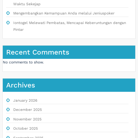
Waktu Sekejap
Mengembangkan Kemampuan Anda melalui Jeniuspoker
Iontogel Melewati Pembatas, Mencapai Keberuntungan dengan
Pintar
Recent Comments
No comments to show.
Archives
January 2026
December 2025
November 2025
October 2025
September 2025