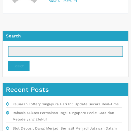
View All Posts
Search
Search
Recent Posts
Keluaran Lottery Singapura Hari Ini: Update Secara Real-Time
Rahasia Sukses Permainan Togel Singapore Pools: Cara dan
Metode yang Efektif
Slot Deposit Dana: Menjadi Berhasil Menjadi Jutawan Dalam