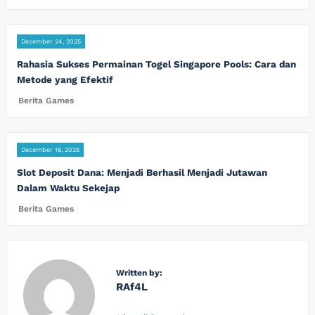
December 24, 2025
Rahasia Sukses Permainan Togel Singapore Pools: Cara dan
Metode yang Efektif
Berita Games
December 16, 2025
Slot Deposit Dana: Menjadi Berhasil Menjadi Jutawan
Dalam Waktu Sekejap
Berita Games
Written by:
RAf4L