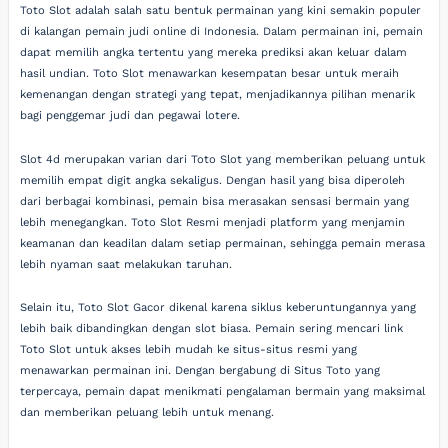
Toto Slot adalah salah satu bentuk permainan yang kini semakin populer
di kalangan pemain judi online di Indonesia. Dalam permainan ini, pemain
dapat memilih angka tertentu yang mereka prediksi akan keluar dalam
hasil undian. Toto Slot menawarkan kesempatan besar untuk meraih
kemenangan dengan strategi yang tepat, menjadikannya pilihan menarik
bagi penggemar judi dan pegawai lotere.
Slot 4d merupakan varian dari Toto Slot yang memberikan peluang untuk
memilih empat digit angka sekaligus. Dengan hasil yang bisa diperoleh
dari berbagai kombinasi, pemain bisa merasakan sensasi bermain yang
lebih menegangkan. Toto Slot Resmi menjadi platform yang menjamin
keamanan dan keadilan dalam setiap permainan, sehingga pemain merasa
lebih nyaman saat melakukan taruhan.
Selain itu, Toto Slot Gacor dikenal karena siklus keberuntungannya yang
lebih baik dibandingkan dengan slot biasa. Pemain sering mencari link
Toto Slot untuk akses lebih mudah ke situs-situs resmi yang
menawarkan permainan ini. Dengan bergabung di Situs Toto yang
terpercaya, pemain dapat menikmati pengalaman bermain yang maksimal
dan memberikan peluang lebih untuk menang.