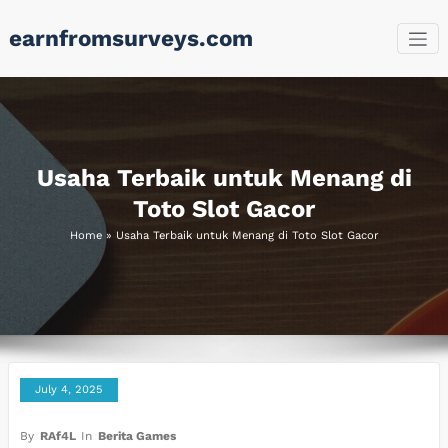
Skip
earnfromsurveys.com
to
content
Usaha Terbaik untuk Menang di
Toto Slot Gacor
Home
»
Usaha Terbaik untuk Menang di Toto Slot Gacor
July 4, 2025
By
RAf4L
In
Berita Games