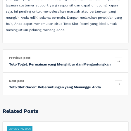
layanan customer support yang responsif dan dapat dihubungi kapan
saja. Ini penting untuk menyelesaikan masalah atau pertanyaan yang
mungkin Anda miliki selama bermain. Dengan melakukan penelitian yang
baik, Anda dapat menemukan situs Toto Slot Resmi yang ideal untuk
meningkatkan peluang menang Anda.
Previous post
Toto Togel: Permainan yang Menghibur dan Menguntungkan
Next post
Toto Slot Gacor: Keberuntungan yang Menunggu Anda
Related Posts
January 10, 2026