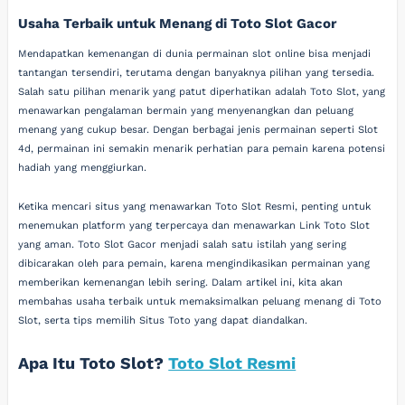
Usaha Terbaik untuk Menang di Toto Slot Gacor
Mendapatkan kemenangan di dunia permainan slot online bisa menjadi
tantangan tersendiri, terutama dengan banyaknya pilihan yang tersedia.
Salah satu pilihan menarik yang patut diperhatikan adalah Toto Slot, yang
menawarkan pengalaman bermain yang menyenangkan dan peluang
menang yang cukup besar. Dengan berbagai jenis permainan seperti Slot
4d, permainan ini semakin menarik perhatian para pemain karena potensi
hadiah yang menggiurkan.
Ketika mencari situs yang menawarkan Toto Slot Resmi, penting untuk
menemukan platform yang terpercaya dan menawarkan Link Toto Slot
yang aman. Toto Slot Gacor menjadi salah satu istilah yang sering
dibicarakan oleh para pemain, karena mengindikasikan permainan yang
memberikan kemenangan lebih sering. Dalam artikel ini, kita akan
membahas usaha terbaik untuk memaksimalkan peluang menang di Toto
Slot, serta tips memilih Situs Toto yang dapat diandalkan.
Apa Itu Toto Slot?
Toto Slot Resmi