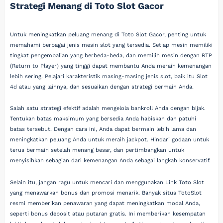
Strategi Menang di Toto Slot Gacor
Untuk meningkatkan peluang menang di Toto Slot Gacor, penting untuk
memahami berbagai jenis mesin slot yang tersedia. Setiap mesin memiliki
tingkat pengembalian yang berbeda-beda, dan memilih mesin dengan RTP
(Return to Player) yang tinggi dapat membantu Anda meraih kemenangan
lebih sering. Pelajari karakteristik masing-masing jenis slot, baik itu Slot
4d atau yang lainnya, dan sesuaikan dengan strategi bermain Anda.
Salah satu strategi efektif adalah mengelola bankroll Anda dengan bijak.
Tentukan batas maksimum yang bersedia Anda habiskan dan patuhi
batas tersebut. Dengan cara ini, Anda dapat bermain lebih lama dan
meningkatkan peluang Anda untuk meraih jackpot. Hindari godaan untuk
terus bermain setelah menang besar, dan pertimbangkan untuk
menyisihkan sebagian dari kemenangan Anda sebagai langkah konservatif.
Selain itu, jangan ragu untuk mencari dan menggunakan Link Toto Slot
yang menawarkan bonus dan promosi menarik. Banyak situs TotoSlot
resmi memberikan penawaran yang dapat meningkatkan modal Anda,
seperti bonus deposit atau putaran gratis. Ini memberikan kesempatan