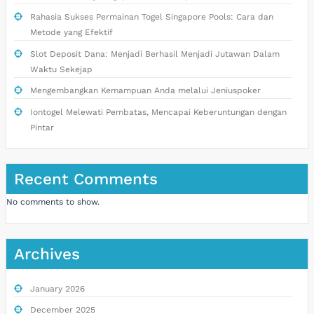
Rahasia Sukses Permainan Togel Singapore Pools: Cara dan
Metode yang Efektif
Slot Deposit Dana: Menjadi Berhasil Menjadi Jutawan Dalam
Waktu Sekejap
Mengembangkan Kemampuan Anda melalui Jeniuspoker
Iontogel Melewati Pembatas, Mencapai Keberuntungan dengan
Pintar
Recent Comments
No comments to show.
Archives
January 2026
December 2025