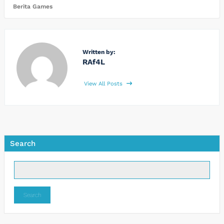
Berita Games
Written by:
RAf4L
View All Posts
Search
Search