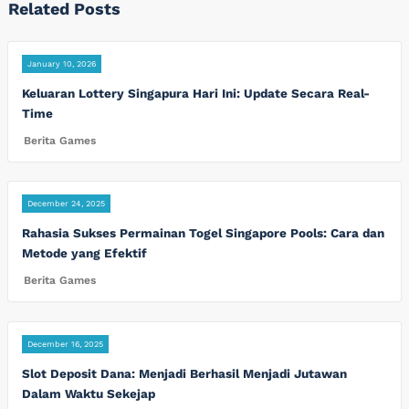
Related Posts
January 10, 2026
Keluaran Lottery Singapura Hari Ini: Update Secara Real-
Time
Berita Games
December 24, 2025
Rahasia Sukses Permainan Togel Singapore Pools: Cara dan
Metode yang Efektif
Berita Games
December 16, 2025
Slot Deposit Dana: Menjadi Berhasil Menjadi Jutawan
Dalam Waktu Sekejap