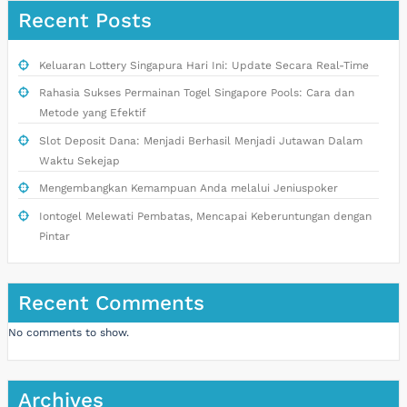
Recent Posts
Keluaran Lottery Singapura Hari Ini: Update Secara Real-Time
Rahasia Sukses Permainan Togel Singapore Pools: Cara dan
Metode yang Efektif
Slot Deposit Dana: Menjadi Berhasil Menjadi Jutawan Dalam
Waktu Sekejap
Mengembangkan Kemampuan Anda melalui Jeniuspoker
Iontogel Melewati Pembatas, Mencapai Keberuntungan dengan
Pintar
Recent Comments
No comments to show.
Archives