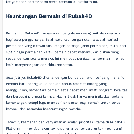
kenyamanan bertransaksi serta bermain di platform ini.
Keuntungan Bermain di Rubah4D
Bermain di Rubah4D menawarkan pengalaman yang unik dan menarik
bagi para penggunanya. Salah satu keuntungan utama adalah variasi
permainan yang ditawarkan. Dengan berbagai jenis permainan, mulai dari
slot hingga permainan kartu, pemain dapat menemukan pilihan yang
sesuai dengan selera mereka. Ini membuat pengalaman bermain menjadi
lebih menyenangkan dan tidak monoton.
Selanjutnya, Rubah4D dikenal dengan bonus dan promosi yang menarik.
Pemain baru sering kali diberikan bonus selamat datang yang
menggiurkan, sementara pemain setia dapat menikmati program loyalitas
dan berbagai promosi lainnya. Hal ini tidak hanya meningkatkan potensi
kemenangan, tetapi juga memberikan alasan bagi pemain untuk terus
kembali dan mencoba keberuntungan mereka.
Terakhir, keamanan dan kenyamanan adalah prioritas utama di Rubah4D.
Platform ini menggunakan teknologi enkripsi terbaru untuk melindungi