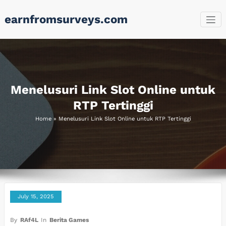
Skip
earnfromsurveys.com
to
content
Menelusuri Link Slot Online untuk
RTP Tertinggi
Home
»
Menelusuri Link Slot Online untuk RTP Tertinggi
July 15, 2025
By
RAf4L
In
Berita Games