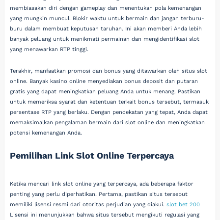
membiasakan diri dengan gameplay dan menentukan pola kemenangan
yang mungkin muncul. Blokir waktu untuk bermain dan jangan terburu-
buru dalam membuat keputusan taruhan. Ini akan memberi Anda lebih
banyak peluang untuk menikmati permainan dan mengidentifikasi slot
yang menawarkan RTP tinggi.
Terakhir, manfaatkan promosi dan bonus yang ditawarkan oleh situs slot
online. Banyak kasino online menyediakan bonus deposit dan putaran
gratis yang dapat meningkatkan peluang Anda untuk menang. Pastikan
untuk memeriksa syarat dan ketentuan terkait bonus tersebut, termasuk
persentase RTP yang berlaku. Dengan pendekatan yang tepat, Anda dapat
memaksimalkan pengalaman bermain dari slot online dan meningkatkan
potensi kemenangan Anda.
Pemilihan Link Slot Online Terpercaya
Ketika mencari link slot online yang terpercaya, ada beberapa faktor
penting yang perlu diperhatikan. Pertama, pastikan situs tersebut
memiliki lisensi resmi dari otoritas perjudian yang diakui.
slot bet 200
Lisensi ini menunjukkan bahwa situs tersebut mengikuti regulasi yang