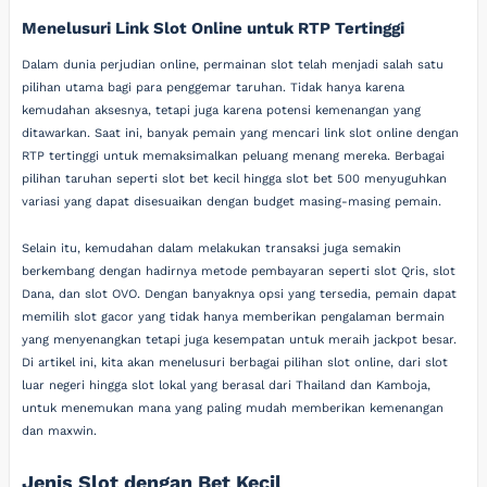
Menelusuri Link Slot Online untuk RTP Tertinggi
Dalam dunia perjudian online, permainan slot telah menjadi salah satu
pilihan utama bagi para penggemar taruhan. Tidak hanya karena
kemudahan aksesnya, tetapi juga karena potensi kemenangan yang
ditawarkan. Saat ini, banyak pemain yang mencari link slot online dengan
RTP tertinggi untuk memaksimalkan peluang menang mereka. Berbagai
pilihan taruhan seperti slot bet kecil hingga slot bet 500 menyuguhkan
variasi yang dapat disesuaikan dengan budget masing-masing pemain.
Selain itu, kemudahan dalam melakukan transaksi juga semakin
berkembang dengan hadirnya metode pembayaran seperti slot Qris, slot
Dana, dan slot OVO. Dengan banyaknya opsi yang tersedia, pemain dapat
memilih slot gacor yang tidak hanya memberikan pengalaman bermain
yang menyenangkan tetapi juga kesempatan untuk meraih jackpot besar.
Di artikel ini, kita akan menelusuri berbagai pilihan slot online, dari slot
luar negeri hingga slot lokal yang berasal dari Thailand dan Kamboja,
untuk menemukan mana yang paling mudah memberikan kemenangan
dan maxwin.
Jenis Slot dengan Bet Kecil