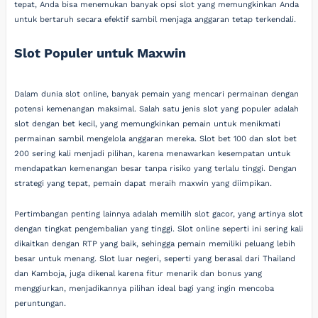
tepat, Anda bisa menemukan banyak opsi slot yang memungkinkan Anda
untuk bertaruh secara efektif sambil menjaga anggaran tetap terkendali.
Slot Populer untuk Maxwin
Dalam dunia slot online, banyak pemain yang mencari permainan dengan
potensi kemenangan maksimal. Salah satu jenis slot yang populer adalah
slot dengan bet kecil, yang memungkinkan pemain untuk menikmati
permainan sambil mengelola anggaran mereka. Slot bet 100 dan slot bet
200 sering kali menjadi pilihan, karena menawarkan kesempatan untuk
mendapatkan kemenangan besar tanpa risiko yang terlalu tinggi. Dengan
strategi yang tepat, pemain dapat meraih maxwin yang diimpikan.
Pertimbangan penting lainnya adalah memilih slot gacor, yang artinya slot
dengan tingkat pengembalian yang tinggi. Slot online seperti ini sering kali
dikaitkan dengan RTP yang baik, sehingga pemain memiliki peluang lebih
besar untuk menang. Slot luar negeri, seperti yang berasal dari Thailand
dan Kamboja, juga dikenal karena fitur menarik dan bonus yang
menggiurkan, menjadikannya pilihan ideal bagi yang ingin mencoba
peruntungan.