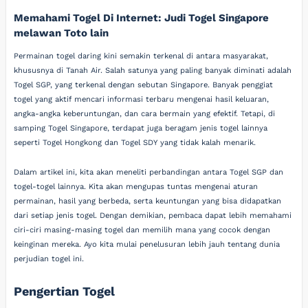
Memahami Togel Di Internet: Judi Togel Singapore
melawan Toto lain
Permainan togel daring kini semakin terkenal di antara masyarakat,
khususnya di Tanah Air. Salah satunya yang paling banyak diminati adalah
Togel SGP, yang terkenal dengan sebutan Singapore. Banyak penggiat
togel yang aktif mencari informasi terbaru mengenai hasil keluaran,
angka-angka keberuntungan, dan cara bermain yang efektif. Tetapi, di
samping Togel Singapore, terdapat juga beragam jenis togel lainnya
seperti Togel Hongkong dan Togel SDY yang tidak kalah menarik.
Dalam artikel ini, kita akan meneliti perbandingan antara Togel SGP dan
togel-togel lainnya. Kita akan mengupas tuntas mengenai aturan
permainan, hasil yang berbeda, serta keuntungan yang bisa didapatkan
dari setiap jenis togel. Dengan demikian, pembaca dapat lebih memahami
ciri-ciri masing-masing togel dan memilih mana yang cocok dengan
keinginan mereka. Ayo kita mulai penelusuran lebih jauh tentang dunia
perjudian togel ini.
Pengertian Togel