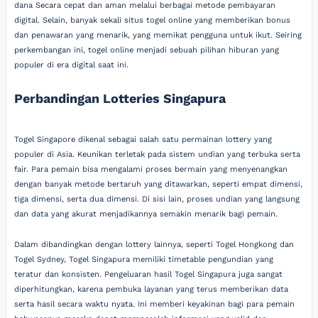
dana Secara cepat dan aman melalui berbagai metode pembayaran
digital. Selain, banyak sekali situs togel online yang memberikan bonus
dan penawaran yang menarik, yang memikat pengguna untuk ikut. Seiring
perkembangan ini, togel online menjadi sebuah pilihan hiburan yang
populer di era digital saat ini.
Perbandingan Lotteries Singapura
Togel Singapore dikenal sebagai salah satu permainan lottery yang
populer di Asia. Keunikan terletak pada sistem undian yang terbuka serta
fair. Para pemain bisa mengalami proses bermain yang menyenangkan
dengan banyak metode bertaruh yang ditawarkan, seperti empat dimensi,
tiga dimensi, serta dua dimensi. Di sisi lain, proses undian yang langsung
dan data yang akurat menjadikannya semakin menarik bagi pemain.
Dalam dibandingkan dengan lottery lainnya, seperti Togel Hongkong dan
Togel Sydney, Togel Singapura memiliki timetable pengundian yang
teratur dan konsisten. Pengeluaran hasil Togel Singapura juga sangat
diperhitungkan, karena pembuka layanan yang terus memberikan data
serta hasil secara waktu nyata. Ini memberi keyakinan bagi para pemain