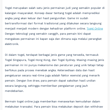
Togel merupakan salah satu jenis permainan judi yang semakin populer di
kalangan masyarakat. Konsep dasar tentang togel adalah memprediksi
angka yang akan keluar dari hasil pengundian. Game ini sudah
bertransformasi dari format tradisional yang dilakukan secara langsung
menjadi menjadi modern dengan kehadiran platform online.
Togel Online
Dengan teknologi yang semakin canggih, para pemain kini dapat
mengakses permainan ini kapan saja dan dimana saja melalui perangkat
elektronik.
Di dalam togel, terdapat berbagai jenis game yang tersedia, termasuk
Togel Singapura, Togel Hong Kong, dan Togel Sydney. Masing-masing jenis
permainan ini ini punya mekanisme dan peraturan yang unik tetapi tetap
berfokus pada proses menebak angka. Ketersediaan data dan hasil
pengeluaran secara real-time juga adalah faktor esensial yang menarik
pemain. Dengan live draw, para pemain dapat saksikan hasil undian
secara langsung, sehingga memberikan pengalaman yang jauh
mendebarkan.
Bermain togel online juga memberikan menawarkan kemudahan dalam
melakukan transaksi. Para pemain bisa melakukan deposit dan withdraw