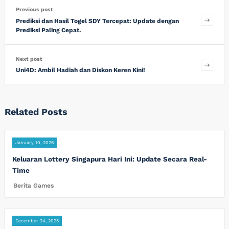
Previous post
Prediksi dan Hasil Togel SDY Tercepat: Update dengan
Prediksi Paling Cepat.
Next post
Uni4D: Ambil Hadiah dan Diskon Keren Kini!
Related Posts
January 10, 2026
Keluaran Lottery Singapura Hari Ini: Update Secara Real-
Time
Berita Games
December 24, 2025