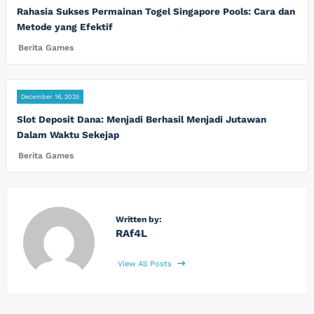
Rahasia Sukses Permainan Togel Singapore Pools: Cara dan
Metode yang Efektif
Berita Games
December 16, 2025
Slot Deposit Dana: Menjadi Berhasil Menjadi Jutawan
Dalam Waktu Sekejap
Berita Games
Written by:
RAf4L
View All Posts