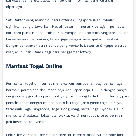
bahwasanya mereka dapat memperoleh informasi yang valid dan
dipercaya.
Satu faktor yang menonjol dari Lotteries Singapore ialah imbalan
signifikan yang ditawarkan. Hadiah besar ini menarik beragam perhatian
dari para pemain di seluruh dunia, menjadikan Lotteries Singapore bukan
hanya sebagai permainan, tetapi juga sebagai kesempatan investasi.
Dengan penawaran serta bonus yang menarik, Lotteries Singapore terus
menjadi pilihan utama bagi para penggemar lottery.
Manfaat Togel Online
Permainan togel di internet menawarkan kemudahan bagi pemain agar
bermain permainan dari mana saja dan kapan saja. Cukup dengan hanya
dengan menggunakan perangkat yang terhubung terhubung internet, para
pemain dapat dengan mudah akses berbagai jenis game togel lainnya,
termasuk Togel Singapore, Togel Hong Kong, serta Togel Sydney. Hal ini
mengurangi batasan lokasi dan waktu, yang membuat proses bermain
jadi luwes serta nyaman.
Selain kenyamanan, permainan togel di internet biasanya memberikan