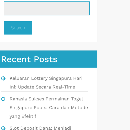
Search
Recent Posts
Keluaran Lottery Singapura Hari
Ini: Update Secara Real-Time
Rahasia Sukses Permainan Togel
Singapore Pools: Cara dan Metode
yang Efektif
Slot Deposit Dana: Menjadi