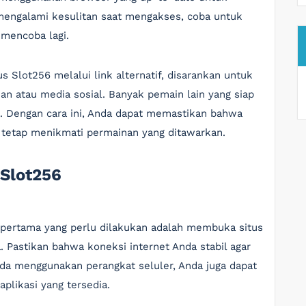
mengalami kesulitan saat mengakses, coba untuk
mencoba lagi.
 Slot256 melalui link alternatif, disarankan untuk
an atau media sosial. Banyak pemain lain yang siap
 Dengan cara ini, Anda dapat memastikan bahwa
 tetap menikmati permainan yang ditawarkan.
 Slot256
 pertama yang perlu dilakukan adalah membuka situs
. Pastikan bahwa koneksi internet Anda stabil agar
Anda menggunakan perangkat seluler, Anda juga dapat
plikasi yang tersedia.