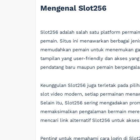
Mengenal Slot256
Slot256 adalah salah satu platform permain
pemain. Situs ini menawarkan berbagai jen
memudahkan pemain untuk menemukan game
tampilan yang user-friendly dan akses yang
pendatang baru maupun pemain berpengal
Keunggulan Slot256 juga terletak pada pili
slot video modern, setiap permainan men
Selain itu, Slot256 sering mengadakan pro
memaksimalkan pengalaman bermain mereka
mencari link alternatif Slot256 untuk akse
Penting untuk memahami cara login di Slot