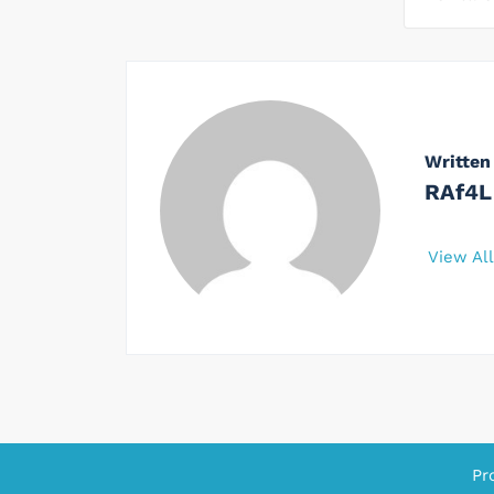
Written
RAf4L
View Al
Pr