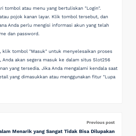
i tombol atau menu yang bertuliskan "Login".
 atau pojok kanan layar. Klik tombol tersebut, dan
ana Anda perlu mengisi informasi akun yang telah
ame dan password.
r, klik tombol "Masuk" untuk menyelesaikan proses
t, Anda akan segera masuk ke dalam situs Slot256
nan yang tersedia. Jika Anda mengalami kendala saat
etail yang dimasukkan atau menggunakan fitur "Lupa
Previous post
Malam Menarik yang Sangat Tidak Bisa Dilupakan