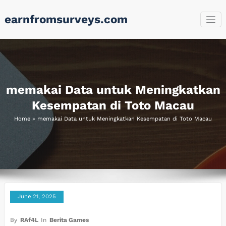
Skip
earnfromsurveys.com
to
content
memakai Data untuk Meningkatkan
Kesempatan di Toto Macau
Home
»
memakai Data untuk Meningkatkan Kesempatan di Toto Macau
June 21, 2025
By
RAf4L
In
Berita Games